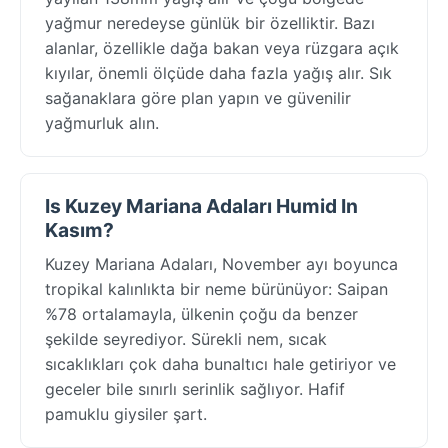
yağmur neredeyse günlük bir özelliktir. Bazı
alanlar, özellikle dağa bakan veya rüzgara açık
kıyılar, önemli ölçüde daha fazla yağış alır. Sık
sağanaklara göre plan yapın ve güvenilir
yağmurluk alın.
Is Kuzey Mariana Adaları Humid In
Kasım?
Kuzey Mariana Adaları, November ayı boyunca
tropikal kalınlıkta bir neme bürünüyor: Saipan
%78 ortalamayla, ülkenin çoğu da benzer
şekilde seyrediyor. Sürekli nem, sıcak
sıcaklıkları çok daha bunaltıcı hale getiriyor ve
geceler bile sınırlı serinlik sağlıyor. Hafif
pamuklu giysiler şart.