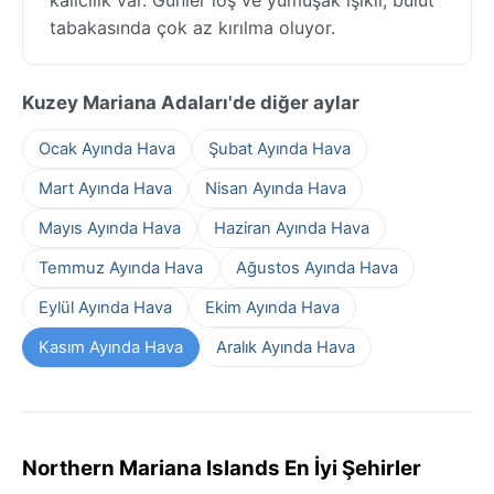
tabakasında çok az kırılma oluyor.
Kuzey Mariana Adaları'de diğer aylar
Ocak Ayında Hava
Şubat Ayında Hava
Mart Ayında Hava
Nisan Ayında Hava
Mayıs Ayında Hava
Haziran Ayında Hava
Temmuz Ayında Hava
Ağustos Ayında Hava
Eylül Ayında Hava
Ekim Ayında Hava
Kasım Ayında Hava
Aralık Ayında Hava
Northern Mariana Islands En İyi Şehirler