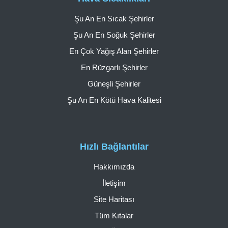
Şu An En Sıcak Şehirler
Şu An En Soğuk Şehirler
En Çok Yağış Alan Şehirler
En Rüzgarlı Şehirler
Güneşli Şehirler
Şu An En Kötü Hava Kalitesi
Hızlı Bağlantılar
Hakkımızda
İletişim
Site Haritası
Tüm Kıtalar