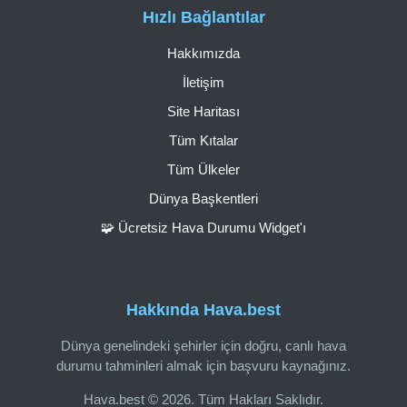
Hızlı Bağlantılar
Hakkımızda
İletişim
Site Haritası
Tüm Kıtalar
Tüm Ülkeler
Dünya Başkentleri
🧩 Ücretsiz Hava Durumu Widget'ı
Hakkında Hava.best
Dünya genelindeki şehirler için doğru, canlı hava
durumu tahminleri almak için başvuru kaynağınız.
Hava.best © 2026. Tüm Hakları Saklıdır.