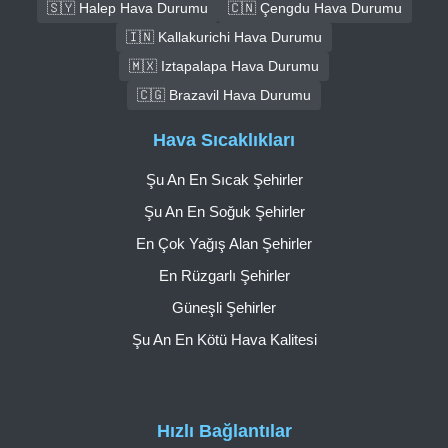
🇸🇾 Halep Hava Durumu
🇨🇳 Çengdu Hava Durumu
🇮🇳 Kallakurichi Hava Durumu
🇲🇽 Iztapalapa Hava Durumu
🇨🇬 Brazavil Hava Durumu
Hava Sıcaklıkları
Şu An En Sıcak Şehirler
Şu An En Soğuk Şehirler
En Çok Yağış Alan Şehirler
En Rüzgarlı Şehirler
Güneşli Şehirler
Şu An En Kötü Hava Kalitesi
Hızlı Bağlantılar