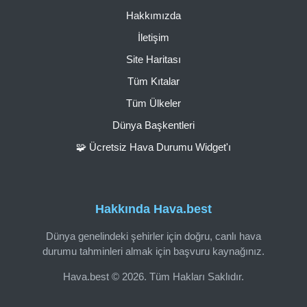
Hakkımızda
İletişim
Site Haritası
Tüm Kıtalar
Tüm Ülkeler
Dünya Başkentleri
🧩 Ücretsiz Hava Durumu Widget'ı
Hakkında Hava.best
Dünya genelindeki şehirler için doğru, canlı hava
durumu tahminleri almak için başvuru kaynağınız.
Hava.best © 2026. Tüm Hakları Saklıdır.