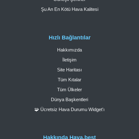
Şu An En Kötü Hava Kalitesi
Hızlı Bağlantılar
Hakkımızda
İletişim
Site Haritası
Tüm Kıtalar
Tüm Ülkeler
Dünya Başkentleri
🧩 Ücretsiz Hava Durumu Widget'ı
Hakkında Hava.best