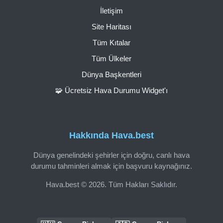
İletişim
Site Haritası
Tüm Kıtalar
Tüm Ülkeler
Dünya Başkentleri
🧩 Ücretsiz Hava Durumu Widget'ı
Hakkında Hava.best
Dünya genelindeki şehirler için doğru, canlı hava
durumu tahminleri almak için başvuru kaynağınız.
Hava.best © 2026. Tüm Hakları Saklıdır.