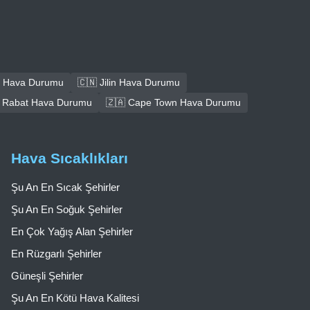
 Hava Durumu
🇨🇳 Jilin Hava Durumu
 Rabat Hava Durumu
🇿🇦 Cape Town Hava Durumu
Hava Sıcaklıkları
Şu An En Sıcak Şehirler
Şu An En Soğuk Şehirler
En Çok Yağış Alan Şehirler
En Rüzgarlı Şehirler
Güneşli Şehirler
Şu An En Kötü Hava Kalitesi