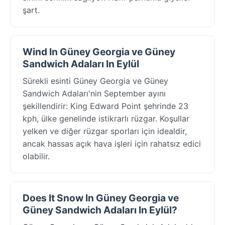
şart.
Wind In Güney Georgia ve Güney
Sandwich Adaları In Eylül
Sürekli esinti Güney Georgia ve Güney
Sandwich Adaları'nin September ayını
şekillendirir: King Edward Point şehrinde 23
kph, ülke genelinde istikrarlı rüzgar. Koşullar
yelken ve diğer rüzgar sporları için idealdir,
ancak hassas açık hava işleri için rahatsız edici
olabilir.
Does It Snow In Güney Georgia ve
Güney Sandwich Adaları In Eylül?