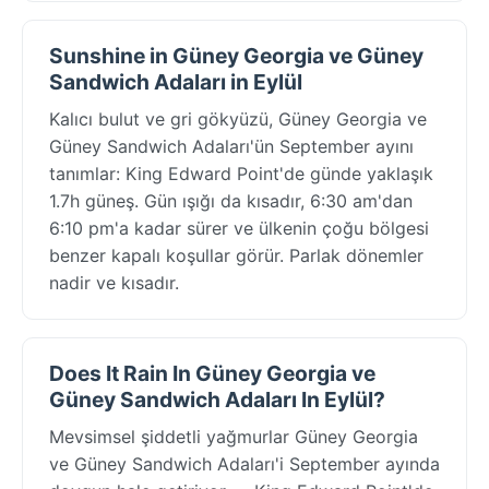
Sunshine in Güney Georgia ve Güney
Sandwich Adaları in Eylül
Kalıcı bulut ve gri gökyüzü, Güney Georgia ve
Güney Sandwich Adaları'ün September ayını
tanımlar: King Edward Point'de günde yaklaşık
1.7h güneş. Gün ışığı da kısadır, 6:30 am'dan
6:10 pm'a kadar sürer ve ülkenin çoğu bölgesi
benzer kapalı koşullar görür. Parlak dönemler
nadir ve kısadır.
Does It Rain In Güney Georgia ve
Güney Sandwich Adaları In Eylül?
Mevsimsel şiddetli yağmurlar Güney Georgia
ve Güney Sandwich Adaları'i September ayında