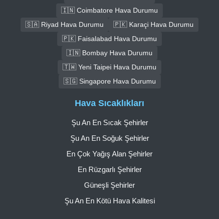
🇮🇳 Coimbatore Hava Durumu
🇸🇦 Riyad Hava Durumu
🇵🇰 Karaçi Hava Durumu
🇵🇰 Faisalabad Hava Durumu
🇮🇳 Bombay Hava Durumu
🇹🇼 Yeni Taipei Hava Durumu
🇸🇬 Singapore Hava Durumu
Hava Sıcaklıkları
Şu An En Sıcak Şehirler
Şu An En Soğuk Şehirler
En Çok Yağış Alan Şehirler
En Rüzgarlı Şehirler
Güneşli Şehirler
Şu An En Kötü Hava Kalitesi