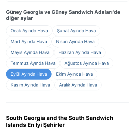
Güney Georgia ve Güney Sandwich Adaları'de
diğer aylar
Ocak Ayında Hava
Şubat Ayında Hava
Mart Ayında Hava
Nisan Ayında Hava
Mayıs Ayında Hava
Haziran Ayında Hava
Temmuz Ayında Hava
Ağustos Ayında Hava
Eylül Ayında Hava
Ekim Ayında Hava
Kasım Ayında Hava
Aralık Ayında Hava
South Georgia and the South Sandwich
Islands En İyi Şehirler