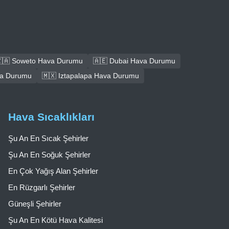
🇦 Soweto Hava Durumu
🇦🇪 Dubai Hava Durumu
ava Durumu
🇲🇽 Iztapalapa Hava Durumu
Hava Sıcaklıkları
Şu An En Sıcak Şehirler
Şu An En Soğuk Şehirler
En Çok Yağış Alan Şehirler
En Rüzgarlı Şehirler
Güneşli Şehirler
Şu An En Kötü Hava Kalitesi