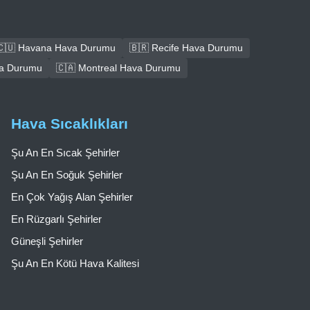
🇨🇺 Havana Hava Durumu
🇧🇷 Recife Hava Durumu
va Durumu
🇨🇦 Montreal Hava Durumu
Hava Sıcaklıkları
Şu An En Sıcak Şehirler
Şu An En Soğuk Şehirler
En Çok Yağış Alan Şehirler
En Rüzgarlı Şehirler
Güneşli Şehirler
Şu An En Kötü Hava Kalitesi