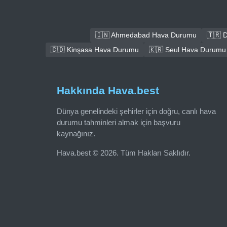
🇮🇳 Ahmedabad Hava Durumu
🇹🇷 
🇨🇩 Kinşasa Hava Durumu
🇰🇷 Seul Hava Durumu
Hakkında Hava.best
Dünya genelindeki şehirler için doğru, canlı hava
durumu tahminleri almak için başvuru
kaynağınız.
Hava.best © 2026. Tüm Hakları Saklıdır.