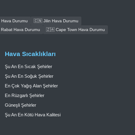
 Hava Durumu
🇨🇳 Jilin Hava Durumu
 Rabat Hava Durumu
🇿🇦 Cape Town Hava Durumu
Hava Sıcaklıkları
Şu An En Sıcak Şehirler
Şu An En Soğuk Şehirler
En Çok Yağış Alan Şehirler
En Rüzgarlı Şehirler
Güneşli Şehirler
Şu An En Kötü Hava Kalitesi