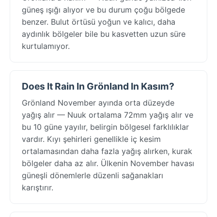
güneş ışığı alıyor ve bu durum çoğu bölgede
benzer. Bulut örtüsü yoğun ve kalıcı, daha
aydınlık bölgeler bile bu kasvetten uzun süre
kurtulamıyor.
Does It Rain In Grönland In Kasım?
Grönland November ayında orta düzeyde
yağış alır — Nuuk ortalama 72mm yağış alır ve
bu 10 güne yayılır, belirgin bölgesel farklılıklar
vardır. Kıyı şehirleri genellikle iç kesim
ortalamasından daha fazla yağış alırken, kurak
bölgeler daha az alır. Ülkenin November havası
güneşli dönemlerle düzenli sağanakları
karıştırır.