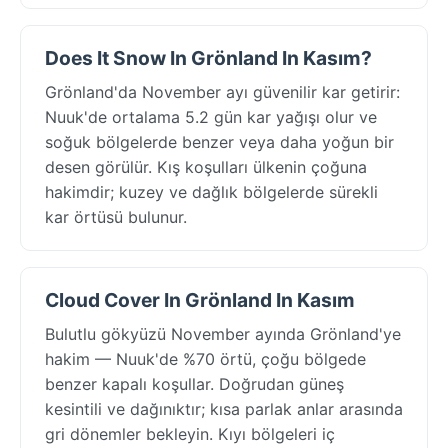
Does It Snow In Grönland In Kasım?
Grönland'da November ayı güvenilir kar getirir:
Nuuk'de ortalama 5.2 gün kar yağışı olur ve
soğuk bölgelerde benzer veya daha yoğun bir
desen görülür. Kış koşulları ülkenin çoğuna
hakimdir; kuzey ve dağlık bölgelerde sürekli
kar örtüsü bulunur.
Cloud Cover In Grönland In Kasım
Bulutlu gökyüzü November ayında Grönland'ye
hakim — Nuuk'de %70 örtü, çoğu bölgede
benzer kapalı koşullar. Doğrudan güneş
kesintili ve dağınıktır; kısa parlak anlar arasında
gri dönemler bekleyin. Kıyı bölgeleri iç