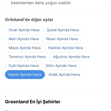
kesimlerden daha yoğun olabilir.
Grönland'de diğer aylar
Ocak Ayında Hava
Şubat Ayında Hava
Mart Ayında Hava
Nisan Ayında Hava
Mayıs Ayında Hava
Haziran Ayında Hava
Temmuz Ayında Hava
Ağustos Ayında Hava
Eylül Ayında Hava
Ekim Ayında Hava
Kasım Ayında Hava
Aralık Ayında Hava
Greenland En İyi Şehirler