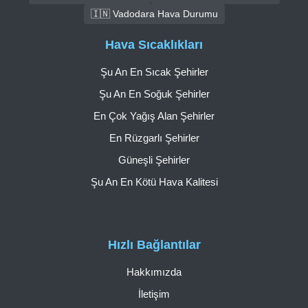
🇮🇳 Vadodara Hava Durumu
Hava Sıcaklıkları
Şu An En Sıcak Şehirler
Şu An En Soğuk Şehirler
En Çok Yağış Alan Şehirler
En Rüzgarlı Şehirler
Güneşli Şehirler
Şu An En Kötü Hava Kalitesi
Hızlı Bağlantılar
Hakkımızda
İletişim