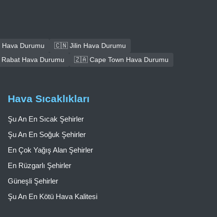
 Hava Durumu
🇨🇳 Jilin Hava Durumu
 Rabat Hava Durumu
🇿🇦 Cape Town Hava Durumu
Hava Sıcaklıkları
Şu An En Sıcak Şehirler
Şu An En Soğuk Şehirler
En Çok Yağış Alan Şehirler
En Rüzgarlı Şehirler
Güneşli Şehirler
Şu An En Kötü Hava Kalitesi