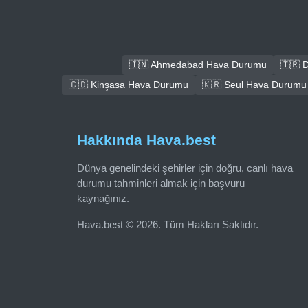
🇮🇳 Ahmedabad Hava Durumu
🇹🇷 
🇨🇩 Kinşasa Hava Durumu
🇰🇷 Seul Hava Durumu
Hakkında Hava.best
Dünya genelindeki şehirler için doğru, canlı hava
durumu tahminleri almak için başvuru
kaynağınız.
Hava.best © 2026. Tüm Hakları Saklıdır.