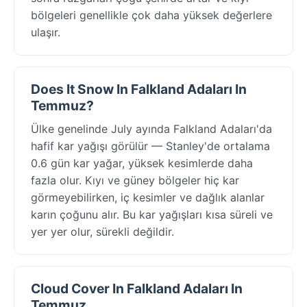
bölgeleri genellikle çok daha yüksek değerlere
ulaşır.
Does It Snow In Falkland Adaları In
Temmuz?
Ülke genelinde July ayında Falkland Adaları'da
hafif kar yağışı görülür — Stanley'de ortalama
0.6 gün kar yağar, yüksek kesimlerde daha
fazla olur. Kıyı ve güney bölgeler hiç kar
görmeyebilirken, iç kesimler ve dağlık alanlar
karın çoğunu alır. Bu kar yağışları kısa süreli ve
yer yer olur, sürekli değildir.
Cloud Cover In Falkland Adaları In
Temmuz