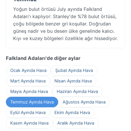
Yoğun bulut örtüsü July ayında Falkland
Adaları'ı kaplıyor: Stanley'de %78 bulut örtüsü,
çoğu bölgede benzer gri koşullar. Doğrudan
güneş nadir ve bu desen ülke genelinde kalıcı.
Kıyı ve kuzey bölgeleri özellikle ağır hissediyor.
Falkland Adaları'de diğer aylar
Ocak Ayında Hava
Şubat Ayında Hava
Mart Ayında Hava
Nisan Ayında Hava
Mayıs Ayında Hava
Haziran Ayında Hava
Temmuz Ayında Hava
Ağustos Ayında Hava
Eylül Ayında Hava
Ekim Ayında Hava
Kasım Ayında Hava
Aralık Ayında Hava