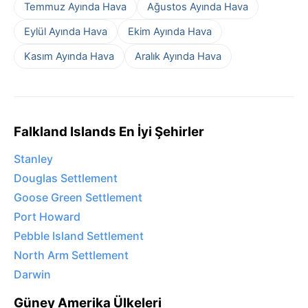
Temmuz Ayında Hava
Ağustos Ayında Hava
Eylül Ayında Hava
Ekim Ayında Hava
Kasım Ayında Hava
Aralık Ayında Hava
Falkland Islands En İyi Şehirler
Stanley
Douglas Settlement
Goose Green Settlement
Port Howard
Pebble Island Settlement
North Arm Settlement
Darwin
Güney Amerika Ülkeleri