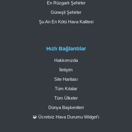
En Rüzgarlı Şehirler
Güneşli Şehirler
Şu An En Kötü Hava Kalitesi
Hızlı Bağlantılar
Hakkımızda
İletişim
Site Haritası
Tüm Kıtalar
Tüm Ülkeler
Dünya Başkentleri
🧩 Ücretsiz Hava Durumu Widget'ı