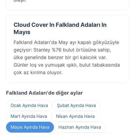
Cloud Cover In Falkland Adaları In
Mayıs
Falkland Adaları'da May ayı kapalı gökyüzüyle
geçiyor: Stanley %76 bulut örtüsüne sahip,
ülke genelinde benzer bir gri kalıcılık var.
Günler loş ve yumuşak ışıklı, bulut tabakasında
çok az kırılma oluyor.
Falkland Adaları'de diğer aylar
Ocak Ayında Hava
Şubat Ayında Hava
Mart Ayında Hava
Nisan Ayında Hava
Mayıs Ayında Hava
Haziran Ayında Hava