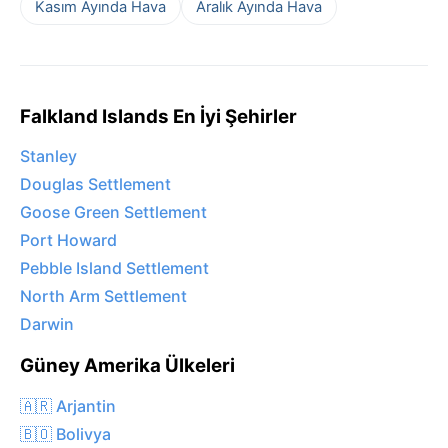
Kasım Ayında Hava
Aralık Ayında Hava
Falkland Islands En İyi Şehirler
Stanley
Douglas Settlement
Goose Green Settlement
Port Howard
Pebble Island Settlement
North Arm Settlement
Darwin
Güney Amerika Ülkeleri
🇦🇷 Arjantin
🇧🇴 Bolivya