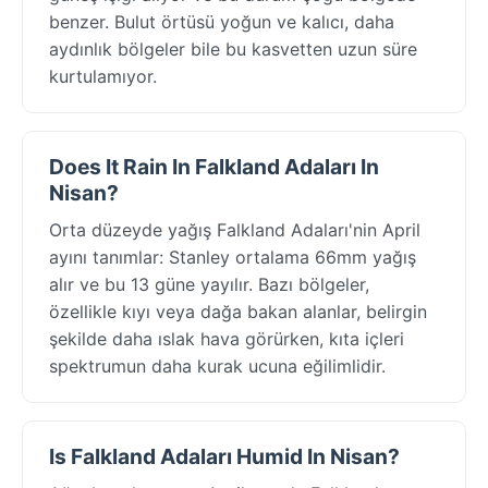
benzer. Bulut örtüsü yoğun ve kalıcı, daha
aydınlık bölgeler bile bu kasvetten uzun süre
kurtulamıyor.
Does It Rain In Falkland Adaları In
Nisan?
Orta düzeyde yağış Falkland Adaları'nin April
ayını tanımlar: Stanley ortalama 66mm yağış
alır ve bu 13 güne yayılır. Bazı bölgeler,
özellikle kıyı veya dağa bakan alanlar, belirgin
şekilde daha ıslak hava görürken, kıta içleri
spektrumun daha kurak ucuna eğilimlidir.
Is Falkland Adaları Humid In Nisan?