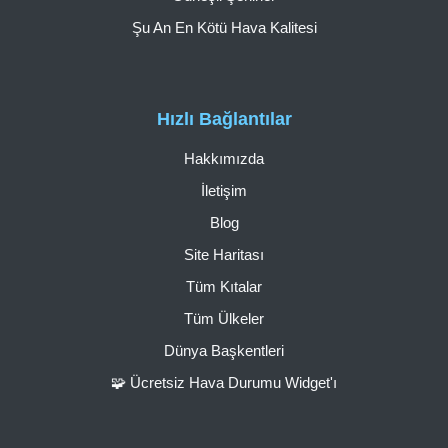
Şu An En Kötü Hava Kalitesi
Hızlı Bağlantılar
Hakkımızda
İletişim
Blog
Site Haritası
Tüm Kıtalar
Tüm Ülkeler
Dünya Başkentleri
🧩 Ücretsiz Hava Durumu Widget'ı