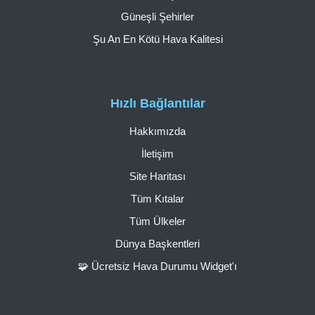
Güneşli Şehirler
Şu An En Kötü Hava Kalitesi
Hızlı Bağlantılar
Hakkımızda
İletişim
Site Haritası
Tüm Kıtalar
Tüm Ülkeler
Dünya Başkentleri
🧩 Ücretsiz Hava Durumu Widget'ı