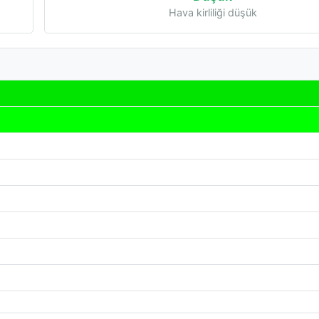
Hava kirliliği düşük