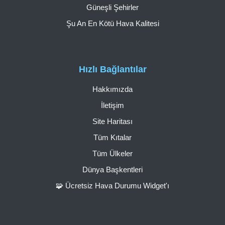
Güneşli Şehirler
Şu An En Kötü Hava Kalitesi
Hızlı Bağlantılar
Hakkımızda
İletişim
Site Haritası
Tüm Kıtalar
Tüm Ülkeler
Dünya Başkentleri
🧩 Ücretsiz Hava Durumu Widget'ı