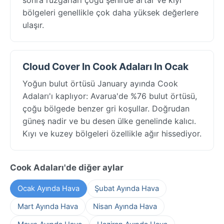
bölgeleri genellikle çok daha yüksek değerlere
ulaşır.
Cloud Cover In Cook Adaları In Ocak
Yoğun bulut örtüsü January ayında Cook
Adaları'ı kaplıyor: Avarua'de %76 bulut örtüsü,
çoğu bölgede benzer gri koşullar. Doğrudan
güneş nadir ve bu desen ülke genelinde kalıcı.
Kıyı ve kuzey bölgeleri özellikle ağır hissediyor.
Cook Adaları'de diğer aylar
Ocak Ayında Hava
Şubat Ayında Hava
Mart Ayında Hava
Nisan Ayında Hava