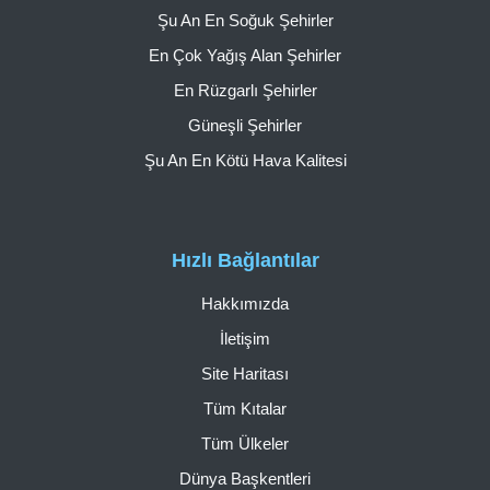
Şu An En Soğuk Şehirler
En Çok Yağış Alan Şehirler
En Rüzgarlı Şehirler
Güneşli Şehirler
Şu An En Kötü Hava Kalitesi
Hızlı Bağlantılar
Hakkımızda
İletişim
Site Haritası
Tüm Kıtalar
Tüm Ülkeler
Dünya Başkentleri