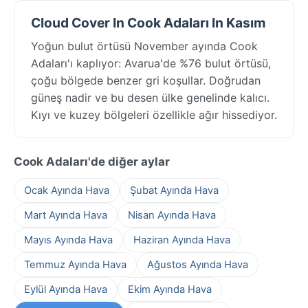
Cloud Cover In Cook Adaları In Kasım
Yoğun bulut örtüsü November ayında Cook
Adaları'ı kaplıyor: Avarua'de %76 bulut örtüsü,
çoğu bölgede benzer gri koşullar. Doğrudan
güneş nadir ve bu desen ülke genelinde kalıcı.
Kıyı ve kuzey bölgeleri özellikle ağır hissediyor.
Cook Adaları'de diğer aylar
Ocak Ayında Hava
Şubat Ayında Hava
Mart Ayında Hava
Nisan Ayında Hava
Mayıs Ayında Hava
Haziran Ayında Hava
Temmuz Ayında Hava
Ağustos Ayında Hava
Eylül Ayında Hava
Ekim Ayında Hava