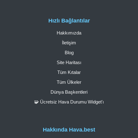
Hızlı Bağlantılar
Hakkımızda
İletişim
Blog
Site Haritası
Tüm Kıtalar
Tüm Ülkeler
Dünya Başkentleri
🧩 Ücretsiz Hava Durumu Widget'ı
Hakkında Hava.best