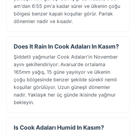
am'dan 6:55 pm'a kadar sürer ve ülkenin çoğu
bölgesi benzer kapalı koşullar görür. Parlak
dönemler nadir ve kısadır.
Does It Rain In Cook Adaları In Kasım?
Şiddetli yağmurlar Cook Adaları'in November
ayını şekillendiriyor: Avarua'de ortalama
165mm yağış, 15 güne yayılıyor ve ülkenin
çoğu bölgesinde benzer şekilde sürekli nemli
koşullar görülüyor. Uzun güneşli dönemler
nadir. Yaklaşık her üç günde ikisinde yağmur
bekleyin.
Is Cook Adaları Humid In Kasım?