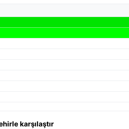
irle karşılaştır