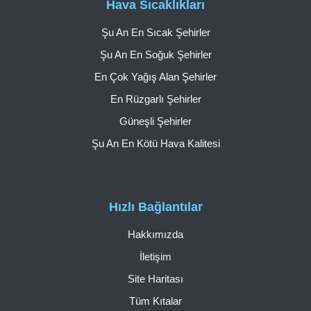
Hava Sıcaklıkları
Şu An En Sıcak Şehirler
Şu An En Soğuk Şehirler
En Çok Yağış Alan Şehirler
En Rüzgarlı Şehirler
Güneşli Şehirler
Şu An En Kötü Hava Kalitesi
Hızlı Bağlantılar
Hakkımızda
İletişim
Site Haritası
Tüm Kıtalar