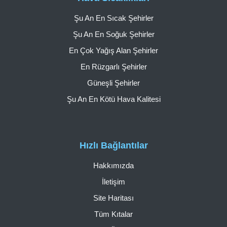
Şu An En Sıcak Şehirler
Şu An En Soğuk Şehirler
En Çok Yağış Alan Şehirler
En Rüzgarlı Şehirler
Güneşli Şehirler
Şu An En Kötü Hava Kalitesi
Hızlı Bağlantılar
Hakkımızda
İletişim
Site Haritası
Tüm Kıtalar