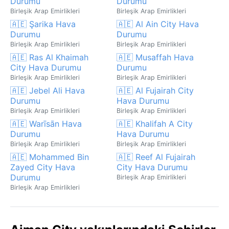
Durumu
Durumu
Birleşik Arap Emirlikleri
Birleşik Arap Emirlikleri
🇦🇪 Şarika Hava
🇦🇪 Al Ain City Hava
Durumu
Durumu
Birleşik Arap Emirlikleri
Birleşik Arap Emirlikleri
🇦🇪 Ras Al Khaimah
🇦🇪 Musaffah Hava
City Hava Durumu
Durumu
Birleşik Arap Emirlikleri
Birleşik Arap Emirlikleri
🇦🇪 Jebel Ali Hava
🇦🇪 Al Fujairah City
Durumu
Hava Durumu
Birleşik Arap Emirlikleri
Birleşik Arap Emirlikleri
🇦🇪 Warīsān Hava
🇦🇪 Khalifah A City
Durumu
Hava Durumu
Birleşik Arap Emirlikleri
Birleşik Arap Emirlikleri
🇦🇪 Mohammed Bin
🇦🇪 Reef Al Fujairah
Zayed City Hava
City Hava Durumu
Durumu
Birleşik Arap Emirlikleri
Birleşik Arap Emirlikleri