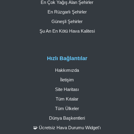
En Çok Yağış Alan Şehirler
En Rüzgarlı Şehirler
Güneşli Şehirler
Şu An En Kötü Hava Kalitesi
Hızlı Bağlantılar
Hakkımızda
İletişim
Site Haritası
Tüm Kıtalar
Tüm Ülkeler
Dünya Başkentleri
🧩 Ücretsiz Hava Durumu Widget'ı