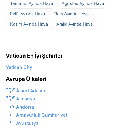
Temmuz Ayında Hava
Ağustos Ayında Hava
Eylül Ayında Hava
Ekim Ayında Hava
Kasım Ayında Hava
Aralık Ayında Hava
Vatican En İyi Şehirler
Vatican City
Avrupa Ülkeleri
🇦🇽 Åland Adaları
🇩🇪 Almanya
🇦🇩 Andorra
🇦🇱 Arnavutluk Cumhuriyeti
🇦🇹 Avusturya