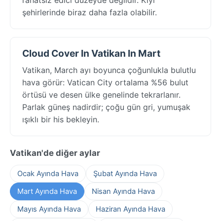
şehirlerinde biraz daha fazla olabilir.
Cloud Cover In Vatikan In Mart
Vatikan, March ayı boyunca çoğunlukla bulutlu
hava görür: Vatican City ortalama %56 bulut
örtüsü ve desen ülke genelinde tekrarlanır.
Parlak güneş nadirdir; çoğu gün gri, yumuşak
ışıklı bir his bekleyin.
Vatikan'de diğer aylar
Ocak Ayında Hava
Şubat Ayında Hava
Mart Ayında Hava
Nisan Ayında Hava
Mayıs Ayında Hava
Haziran Ayında Hava