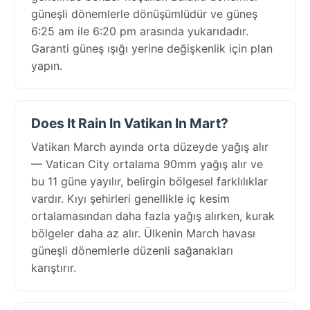
güneşli dönemlerle dönüşümlüdür ve güneş
6:25 am ile 6:20 pm arasında yukarıdadır.
Garanti güneş ışığı yerine değişkenlik için plan
yapın.
Does It Rain In Vatikan In Mart?
Vatikan March ayında orta düzeyde yağış alır
— Vatican City ortalama 90mm yağış alır ve
bu 11 güne yayılır, belirgin bölgesel farklılıklar
vardır. Kıyı şehirleri genellikle iç kesim
ortalamasından daha fazla yağış alırken, kurak
bölgeler daha az alır. Ülkenin March havası
güneşli dönemlerle düzenli sağanakları
karıştırır.