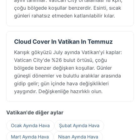
çoğu bölgede koşullar benzerdir. Esinti, sıcak
günleri rahatsız etmeden katlanılabilir kılar.
Cloud Cover In Vatikan In Temmuz
Karışık gökyüzü July ayında Vatikan'yi kaplar:
Vatican City'de %26 bulut örtüsü, çoğu
bölgede benzer değişken koşullar. Günler
güneşli dönemler ve bulutlu aralıklar arasında
gidip gelir; gün içinde hava değişiklikleri
yaygındır. Değişkenliğe hazırlıklı olun.
Vatikan'de diğer aylar
Ocak Ayında Hava
Şubat Ayında Hava
Mart Ayında Hava
Nisan Ayında Hava