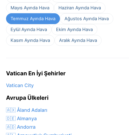
Mayıs Ayında Hava
Haziran Ayında Hava
Temmuz Ayında Hava
Ağustos Ayında Hava
Eylül Ayında Hava
Ekim Ayında Hava
Kasım Ayında Hava
Aralık Ayında Hava
Vatican En İyi Şehirler
Vatican City
Avrupa Ülkeleri
🇦🇽 Åland Adaları
🇩🇪 Almanya
🇦🇩 Andorra