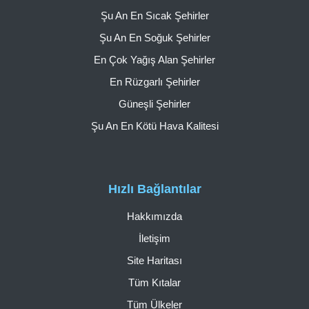
Şu An En Sıcak Şehirler
Şu An En Soğuk Şehirler
En Çok Yağış Alan Şehirler
En Rüzgarlı Şehirler
Güneşli Şehirler
Şu An En Kötü Hava Kalitesi
Hızlı Bağlantılar
Hakkımızda
İletişim
Site Haritası
Tüm Kıtalar
Tüm Ülkeler