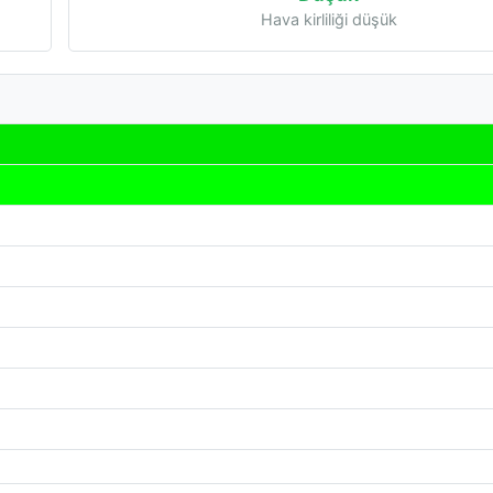
Hava kirliliği düşük