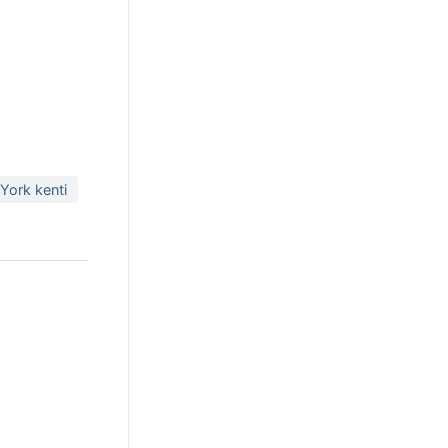
York kenti