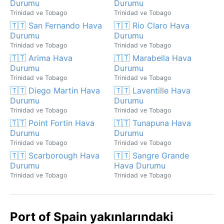
Durumu
Durumu
Trinidad ve Tobago
Trinidad ve Tobago
🇹🇹 San Fernando Hava
🇹🇹 Rio Claro Hava
Durumu
Durumu
Trinidad ve Tobago
Trinidad ve Tobago
🇹🇹 Arima Hava
🇹🇹 Marabella Hava
Durumu
Durumu
Trinidad ve Tobago
Trinidad ve Tobago
🇹🇹 Diego Martin Hava
🇹🇹 Laventille Hava
Durumu
Durumu
Trinidad ve Tobago
Trinidad ve Tobago
🇹🇹 Point Fortin Hava
🇹🇹 Tunapuna Hava
Durumu
Durumu
Trinidad ve Tobago
Trinidad ve Tobago
🇹🇹 Scarborough Hava
🇹🇹 Sangre Grande
Durumu
Hava Durumu
Trinidad ve Tobago
Trinidad ve Tobago
Port of Spain yakınlarındaki