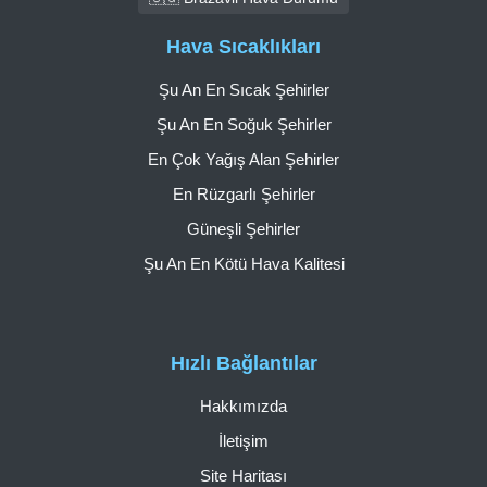
Hava Sıcaklıkları
Şu An En Sıcak Şehirler
Şu An En Soğuk Şehirler
En Çok Yağış Alan Şehirler
En Rüzgarlı Şehirler
Güneşli Şehirler
Şu An En Kötü Hava Kalitesi
Hızlı Bağlantılar
Hakkımızda
İletişim
Site Haritası