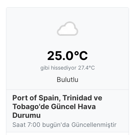
25.0°C
gibi hissediyor 27.4°C
Bulutlu
Port of Spain, Trinidad ve
Tobago'de Güncel Hava
Durumu
Saat 7:00 bugün'da Güncellenmiştir