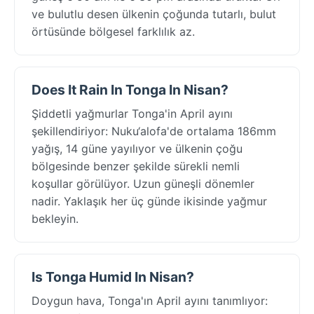
ve bulutlu desen ülkenin çoğunda tutarlı, bulut
örtüsünde bölgesel farklılık az.
Does It Rain In Tonga In Nisan?
Şiddetli yağmurlar Tonga'in April ayını
şekillendiriyor: Nuku‘alofa'de ortalama 186mm
yağış, 14 güne yayılıyor ve ülkenin çoğu
bölgesinde benzer şekilde sürekli nemli
koşullar görülüyor. Uzun güneşli dönemler
nadir. Yaklaşık her üç günde ikisinde yağmur
bekleyin.
Is Tonga Humid In Nisan?
Doygun hava, Tonga'ın April ayını tanımlıyor: