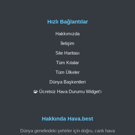
Hızlı Bağlantılar
Hakkımızda
İletişim
Site Haritası
Tüm Kıtalar
Tüm Ülkeler
Dünya Başkentleri
🧩 Ücretsiz Hava Durumu Widget'ı
Hakkında Hava.best
Dünya genelindeki şehirler için doğru, canlı hava