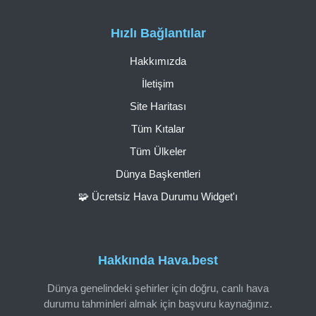
Hızlı Bağlantılar
Hakkımızda
İletişim
Site Haritası
Tüm Kıtalar
Tüm Ülkeler
Dünya Başkentleri
🧩 Ücretsiz Hava Durumu Widget'ı
Hakkında Hava.best
Dünya genelindeki şehirler için doğru, canlı hava
durumu tahminleri almak için başvuru kaynağınız.