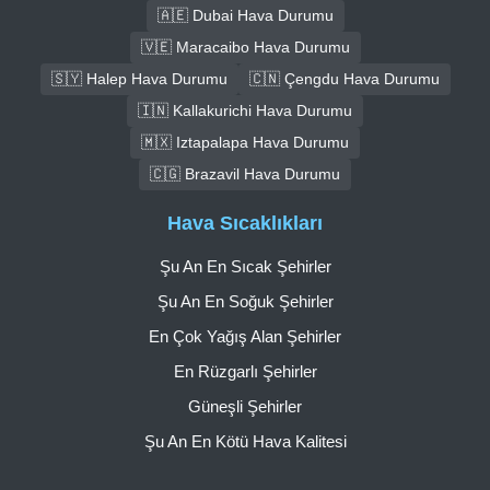
🇦🇪 Dubai Hava Durumu
🇻🇪 Maracaibo Hava Durumu
🇸🇾 Halep Hava Durumu
🇨🇳 Çengdu Hava Durumu
🇮🇳 Kallakurichi Hava Durumu
🇲🇽 Iztapalapa Hava Durumu
🇨🇬 Brazavil Hava Durumu
Hava Sıcaklıkları
Şu An En Sıcak Şehirler
Şu An En Soğuk Şehirler
En Çok Yağış Alan Şehirler
En Rüzgarlı Şehirler
Güneşli Şehirler
Şu An En Kötü Hava Kalitesi