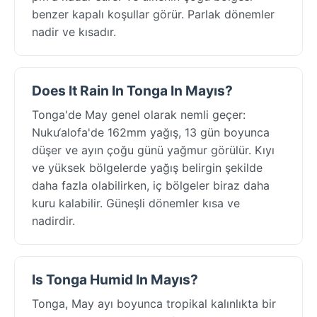
benzer kapalı koşullar görür. Parlak dönemler
nadir ve kısadır.
Does It Rain In Tonga In Mayıs?
Tonga'de May genel olarak nemli geçer:
Nuku‘alofa'de 162mm yağış, 13 gün boyunca
düşer ve ayın çoğu günü yağmur görülür. Kıyı
ve yüksek bölgelerde yağış belirgin şekilde
daha fazla olabilirken, iç bölgeler biraz daha
kuru kalabilir. Güneşli dönemler kısa ve
nadirdir.
Is Tonga Humid In Mayıs?
Tonga, May ayı boyunca tropikal kalınlıkta bir