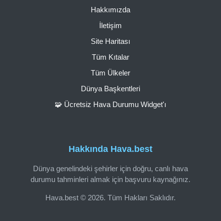
Hakkımızda
İletişim
Site Haritası
Tüm Kıtalar
Tüm Ülkeler
Dünya Başkentleri
🧩 Ücretsiz Hava Durumu Widget'ı
Hakkında Hava.best
Dünya genelindeki şehirler için doğru, canlı hava
durumu tahminleri almak için başvuru kaynağınız.
Hava.best © 2026. Tüm Hakları Saklıdır.