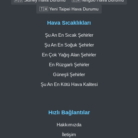
🇹🇼 Yeni Taipei Hava Durumu
Hava Sıcaklıkları
Şu An En Sıcak Şehirler
Şu An En Soğuk Şehirler
En Çok Yağış Alan Şehirler
En Rüzgarlı Şehirler
Güneşli Şehirler
Şu An En Kötü Hava Kalitesi
Hızlı Bağlantılar
Hakkımızda
İletişim