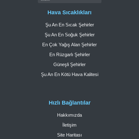
Hava Sıcaklıkları
Şu An En Sıcak Şehirler
Şu An En Soğuk Şehirler
En Çok Yağış Alan Şehirler
En Rüzgarlı Şehirler
Güneşli Şehirler
Şu An En Kötü Hava Kalitesi
Hızlı Bağlantılar
Hakkımızda
İletişim
Site Haritası