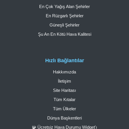
En Çok Yağış Alan Şehirler
En Rüzgarlı Şehirler
Güneşli Şehirler
Şu An En Kötü Hava Kalitesi
Hızlı Bağlantılar
Hakkımızda
İletişim
Site Haritası
Tüm Kıtalar
Tüm Ülkeler
Dünya Başkentleri
🧩 Ücretsiz Hava Durumu Widget'ı