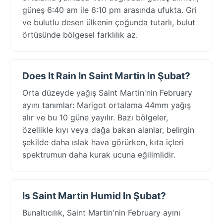
güneş 6:40 am ile 6:10 pm arasında ufukta. Gri
ve bulutlu desen ülkenin çoğunda tutarlı, bulut
örtüsünde bölgesel farklılık az.
Does It Rain In Saint Martin In Şubat?
Orta düzeyde yağış Saint Martin'nin February
ayını tanımlar: Marigot ortalama 44mm yağış
alır ve bu 10 güne yayılır. Bazı bölgeler,
özellikle kıyı veya dağa bakan alanlar, belirgin
şekilde daha ıslak hava görürken, kıta içleri
spektrumun daha kurak ucuna eğilimlidir.
Is Saint Martin Humid In Şubat?
Bunaltıcılık, Saint Martin'nin February ayını