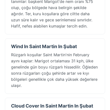
tanımlar: başkent Marigot'de nem oranı %75
olup, çoğu bölgede hava belirgin şekilde
ağırdır. Ter, kuru koşullara göre ciltte daha
uzun süre kalır ve gece serinlemesi sınırlıdır.
Hafif, nefes alabilen kumaşlar tercih edin.
Wind In Saint Martin In Şubat
Rüzgarlı koşullar Saint Martin'nin February
ayını kaplar: Marigot ortalaması 31 kph, ülke
genelinde gün boyu rüzgarlı hissedilir. Öğleden
sonra rüzgarları çoğu şehirde artar ve kıyı
bölgeleri genellikle çok daha yüksek değerlere
ulaşır.
Cloud Cover In Saint Martin In Şubat