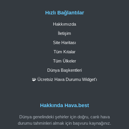
Hızlı Bağlantılar
Hakkımızda
İletişim
Site Haritası
Tüm Kıtalar
Tüm Ülkeler
Dünya Başkentleri
🧩 Ücretsiz Hava Durumu Widget'ı
Hakkında Hava.best
Dünya genelindeki şehirler için doğru, canlı hava
durumu tahminleri almak için başvuru kaynağınız.