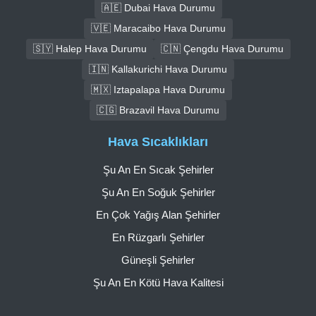
🇦🇪 Dubai Hava Durumu
🇻🇪 Maracaibo Hava Durumu
🇸🇾 Halep Hava Durumu
🇨🇳 Çengdu Hava Durumu
🇮🇳 Kallakurichi Hava Durumu
🇲🇽 Iztapalapa Hava Durumu
🇨🇬 Brazavil Hava Durumu
Hava Sıcaklıkları
Şu An En Sıcak Şehirler
Şu An En Soğuk Şehirler
En Çok Yağış Alan Şehirler
En Rüzgarlı Şehirler
Güneşli Şehirler
Şu An En Kötü Hava Kalitesi