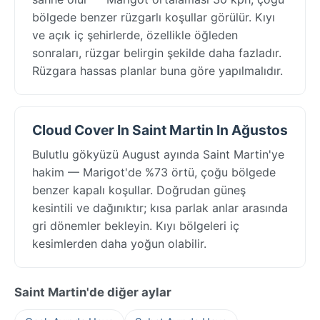
bölgede benzer rüzgarlı koşullar görülür. Kıyı
ve açık iç şehirlerde, özellikle öğleden
sonraları, rüzgar belirgin şekilde daha fazladır.
Rüzgara hassas planlar buna göre yapılmalıdır.
Cloud Cover In Saint Martin In Ağustos
Bulutlu gökyüzü August ayında Saint Martin'ye
hakim — Marigot'de %73 örtü, çoğu bölgede
benzer kapalı koşullar. Doğrudan güneş
kesintili ve dağınıktır; kısa parlak anlar arasında
gri dönemler bekleyin. Kıyı bölgeleri iç
kesimlerden daha yoğun olabilir.
Saint Martin'de diğer aylar