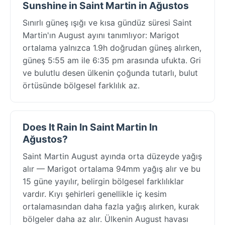
Sunshine in Saint Martin in Ağustos
Sınırlı güneş ışığı ve kısa gündüz süresi Saint
Martin'ın August ayını tanımlıyor: Marigot
ortalama yalnızca 1.9h doğrudan güneş alırken,
güneş 5:55 am ile 6:35 pm arasında ufukta. Gri
ve bulutlu desen ülkenin çoğunda tutarlı, bulut
örtüsünde bölgesel farklılık az.
Does It Rain In Saint Martin In
Ağustos?
Saint Martin August ayında orta düzeyde yağış
alır — Marigot ortalama 94mm yağış alır ve bu
15 güne yayılır, belirgin bölgesel farklılıklar
vardır. Kıyı şehirleri genellikle iç kesim
ortalamasından daha fazla yağış alırken, kurak
bölgeler daha az alır. Ülkenin August havası