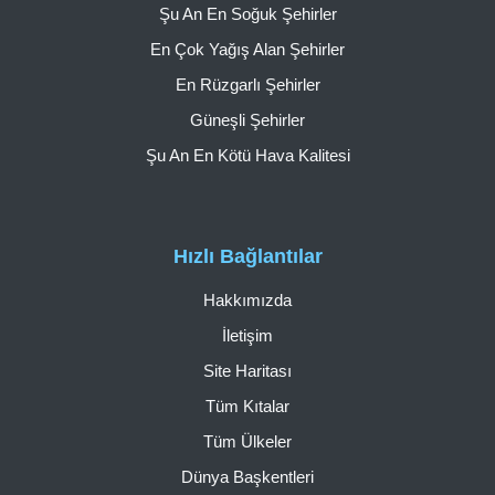
Şu An En Soğuk Şehirler
En Çok Yağış Alan Şehirler
En Rüzgarlı Şehirler
Güneşli Şehirler
Şu An En Kötü Hava Kalitesi
Hızlı Bağlantılar
Hakkımızda
İletişim
Site Haritası
Tüm Kıtalar
Tüm Ülkeler
Dünya Başkentleri