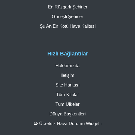
En Rüzgarlı Şehirler
Güneşli Şehirler
Şu An En Kötü Hava Kalitesi
Hızlı Bağlantılar
Hakkımızda
İletişim
Site Haritası
Tüm Kıtalar
Tüm Ülkeler
Dünya Başkentleri
🧩 Ücretsiz Hava Durumu Widget'ı