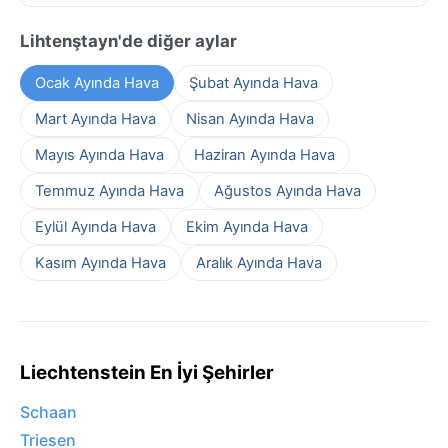
Lihtenştayn'de diğer aylar
Ocak Ayında Hava
Şubat Ayında Hava
Mart Ayında Hava
Nisan Ayında Hava
Mayıs Ayında Hava
Haziran Ayında Hava
Temmuz Ayında Hava
Ağustos Ayında Hava
Eylül Ayında Hava
Ekim Ayında Hava
Kasım Ayında Hava
Aralık Ayında Hava
Liechtenstein En İyi Şehirler
Schaan
Triesen