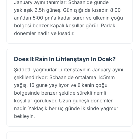
January ayını tanımlar: Schaan'de günde
yaklaşık 2.5h güneş. Gün ışığı da kısadır, 8:00
am'dan 5:00 pm'a kadar sürer ve ülkenin çoğu
bölgesi benzer kapalı koşullar görür. Parlak
dönemler nadir ve kısadır.
Does It Rain In Lihtenştayn In Ocak?
Şiddetli yağmurlar Lihtenştayn'in January ayını
şekillendiriyor: Schaan'de ortalama 145mm
yağış, 16 güne yayılıyor ve ülkenin çoğu
bölgesinde benzer şekilde sürekli nemli
koşullar görülüyor. Uzun güneşli dönemler
nadir. Yaklaşık her üç günde ikisinde yağmur
bekleyin.