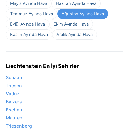
Mayıs Ayında Hava
Haziran Ayında Hava
Temmuz Ayında Hava
Ağustos Ayında Hava
Eylül Ayında Hava
Ekim Ayında Hava
Kasım Ayında Hava
Aralık Ayında Hava
Liechtenstein En İyi Şehirler
Schaan
Triesen
Vaduz
Balzers
Eschen
Mauren
Triesenberg