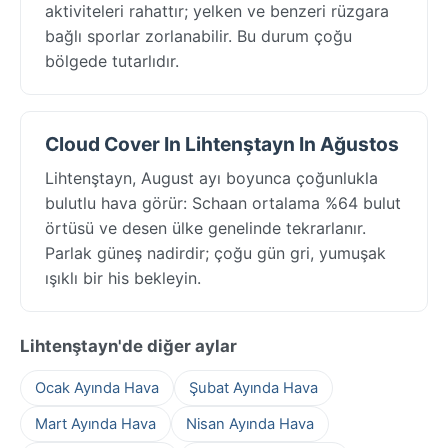
aktiviteleri rahattır; yelken ve benzeri rüzgara
bağlı sporlar zorlanabilir. Bu durum çoğu
bölgede tutarlıdır.
Cloud Cover In Lihtenştayn In Ağustos
Lihtenştayn, August ayı boyunca çoğunlukla
bulutlu hava görür: Schaan ortalama %64 bulut
örtüsü ve desen ülke genelinde tekrarlanır.
Parlak güneş nadirdir; çoğu gün gri, yumuşak
ışıklı bir his bekleyin.
Lihtenştayn'de diğer aylar
Ocak Ayında Hava
Şubat Ayında Hava
Mart Ayında Hava
Nisan Ayında Hava