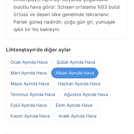
bulutlu hava görür: Schaan ortalama %63 bulut
örtüsü ve desen ülke genelinde tekrarlanır.
Parlak güneş nadirdir; çoğu gün gri, yumuşak
ışıklı bir his bekleyin.
Lihtenştayn'de diğer aylar
Ocak Ayında Hava
Şubat Ayında Hava
Mart Ayında Hava
Nisan Ayında Hava
Mayıs Ayında Hava
Haziran Ayında Hava
Temmuz Ayında Hava
Ağustos Ayında Hava
Eylül Ayında Hava
Ekim Ayında Hava
Kasım Ayında Hava
Aralık Ayında Hava