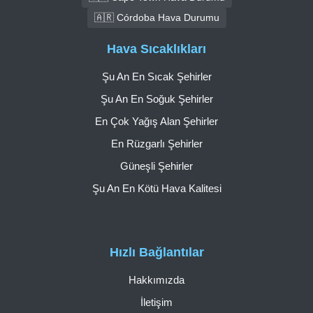
🇦🇷 Córdoba Hava Durumu
Hava Sıcaklıkları
Şu An En Sıcak Şehirler
Şu An En Soğuk Şehirler
En Çok Yağış Alan Şehirler
En Rüzgarlı Şehirler
Güneşli Şehirler
Şu An En Kötü Hava Kalitesi
Hızlı Bağlantılar
Hakkımızda
İletişim