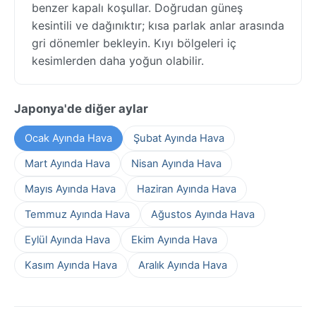
benzer kapalı koşullar. Doğrudan güneş
kesintili ve dağınıktır; kısa parlak anlar arasında
gri dönemler bekleyin. Kıyı bölgeleri iç
kesimlerden daha yoğun olabilir.
Japonya'de diğer aylar
Ocak Ayında Hava
Şubat Ayında Hava
Mart Ayında Hava
Nisan Ayında Hava
Mayıs Ayında Hava
Haziran Ayında Hava
Temmuz Ayında Hava
Ağustos Ayında Hava
Eylül Ayında Hava
Ekim Ayında Hava
Kasım Ayında Hava
Aralık Ayında Hava