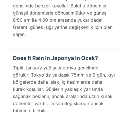
genelinde benzer koşullar. Bulutlu dönemler
güneşli dönemlerle dönüşümlüdür ve güneş
6:50 am ile 4:50 pm arasında yukarıdadır.
Garanti güneş ışığı yerine değişkenlik için plan
yapın.
Does It Rain In Japonya In Ocak?
Tipik January yağışı Japonya genelinde
görülür: Tokyo'de yaklaşık 75mm ve 9 gün, kıyı
bölgelerde daha ıslak, iç kesimlerde daha
kurak koşullar. Günlerin yaklaşık yarısında
sağanak beklenir, ancak aralarında uzun kurak
dönemler vardır. Desen değişkendir ancak
tahmin edilebilir.