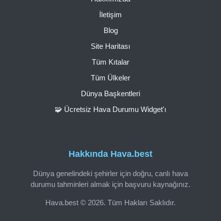
İletişim
Blog
Site Haritası
Tüm Kıtalar
Tüm Ülkeler
Dünya Başkentleri
🧩 Ücretsiz Hava Durumu Widget'ı
Hakkında Hava.best
Dünya genelindeki şehirler için doğru, canlı hava
durumu tahminleri almak için başvuru kaynağınız.
Hava.best © 2026. Tüm Hakları Saklıdır.