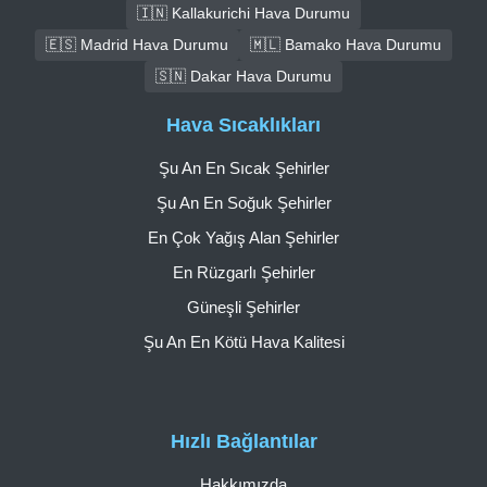
🇮🇳 Kallakurichi Hava Durumu
🇪🇸 Madrid Hava Durumu
🇲🇱 Bamako Hava Durumu
🇸🇳 Dakar Hava Durumu
Hava Sıcaklıkları
Şu An En Sıcak Şehirler
Şu An En Soğuk Şehirler
En Çok Yağış Alan Şehirler
En Rüzgarlı Şehirler
Güneşli Şehirler
Şu An En Kötü Hava Kalitesi
Hızlı Bağlantılar
Hakkımızda