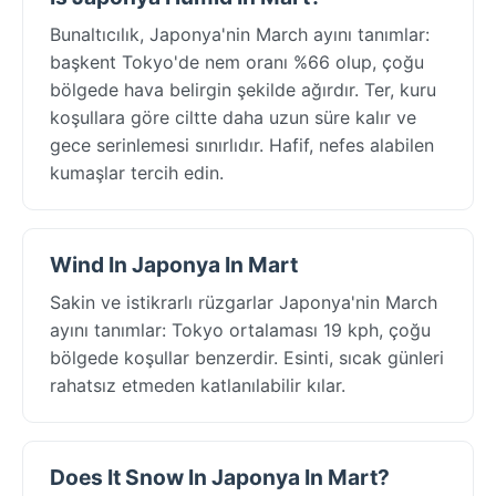
Bunaltıcılık, Japonya'nin March ayını tanımlar:
başkent Tokyo'de nem oranı %66 olup, çoğu
bölgede hava belirgin şekilde ağırdır. Ter, kuru
koşullara göre ciltte daha uzun süre kalır ve
gece serinlemesi sınırlıdır. Hafif, nefes alabilen
kumaşlar tercih edin.
Wind In Japonya In Mart
Sakin ve istikrarlı rüzgarlar Japonya'nin March
ayını tanımlar: Tokyo ortalaması 19 kph, çoğu
bölgede koşullar benzerdir. Esinti, sıcak günleri
rahatsız etmeden katlanılabilir kılar.
Does It Snow In Japonya In Mart?