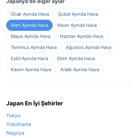
Japonya'de diğer aylar
Ocak Ayında Hava
Şubat Ayında Hava
Mart Ayında Hava
Nisan Ayında Hava
Mayıs Ayında Hava
Haziran Ayında Hava
Temmuz Ayında Hava
Ağustos Ayında Hava
Eylül Ayında Hava
Ekim Ayında Hava
Kasım Ayında Hava
Aralık Ayında Hava
Japan En İyi Şehirler
Tokyo
Yokohama
Nagoya