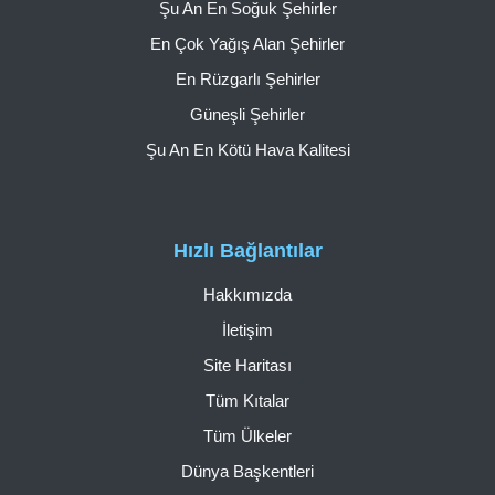
Şu An En Soğuk Şehirler
En Çok Yağış Alan Şehirler
En Rüzgarlı Şehirler
Güneşli Şehirler
Şu An En Kötü Hava Kalitesi
Hızlı Bağlantılar
Hakkımızda
İletişim
Site Haritası
Tüm Kıtalar
Tüm Ülkeler
Dünya Başkentleri