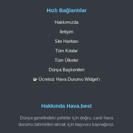
Hızlı Bağlantılar
Hakkımızda
İletişim
Site Haritası
Tüm Kıtalar
Tüm Ülkeler
Dünya Başkentleri
🧩 Ücretsiz Hava Durumu Widget'ı
Hakkında Hava.best
Dünya genelindeki şehirler için doğru, canlı hava
durumu tahminleri almak için başvuru kaynağınız.