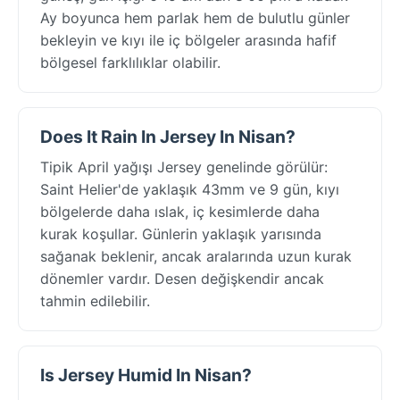
Ay boyunca hem parlak hem de bulutlu günler
bekleyin ve kıyı ile iç bölgeler arasında hafif
bölgesel farklılıklar olabilir.
Does It Rain In Jersey In Nisan?
Tipik April yağışı Jersey genelinde görülür:
Saint Helier'de yaklaşık 43mm ve 9 gün, kıyı
bölgelerde daha ıslak, iç kesimlerde daha
kurak koşullar. Günlerin yaklaşık yarısında
sağanak beklenir, ancak aralarında uzun kurak
dönemler vardır. Desen değişkendir ancak
tahmin edilebilir.
Is Jersey Humid In Nisan?