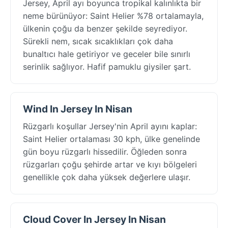
Jersey, April ayı boyunca tropikal kalınlıkta bir
neme bürünüyor: Saint Helier %78 ortalamayla,
ülkenin çoğu da benzer şekilde seyrediyor.
Sürekli nem, sıcak sıcaklıkları çok daha
bunaltıcı hale getiriyor ve geceler bile sınırlı
serinlik sağlıyor. Hafif pamuklu giysiler şart.
Wind In Jersey In Nisan
Rüzgarlı koşullar Jersey'nin April ayını kaplar:
Saint Helier ortalaması 30 kph, ülke genelinde
gün boyu rüzgarlı hissedilir. Öğleden sonra
rüzgarları çoğu şehirde artar ve kıyı bölgeleri
genellikle çok daha yüksek değerlere ulaşır.
Cloud Cover In Jersey In Nisan