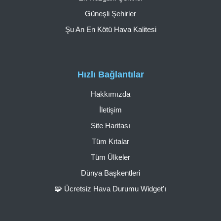
Güneşli Şehirler
Şu An En Kötü Hava Kalitesi
Hızlı Bağlantılar
Hakkımızda
İletişim
Site Haritası
Tüm Kıtalar
Tüm Ülkeler
Dünya Başkentleri
🧩 Ücretsiz Hava Durumu Widget'ı