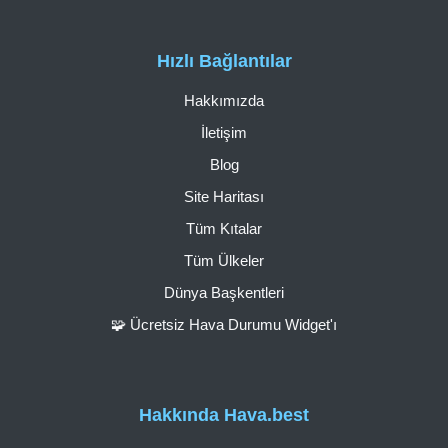
Hızlı Bağlantılar
Hakkımızda
İletişim
Blog
Site Haritası
Tüm Kıtalar
Tüm Ülkeler
Dünya Başkentleri
🧩 Ücretsiz Hava Durumu Widget'ı
Hakkında Hava.best