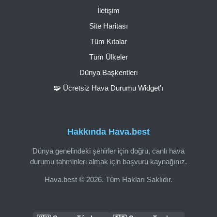
İletişim
Site Haritası
Tüm Kıtalar
Tüm Ülkeler
Dünya Başkentleri
🧩 Ücretsiz Hava Durumu Widget'ı
Hakkında Hava.best
Dünya genelindeki şehirler için doğru, canlı hava
durumu tahminleri almak için başvuru kaynağınız.
Hava.best © 2026. Tüm Hakları Saklıdır.