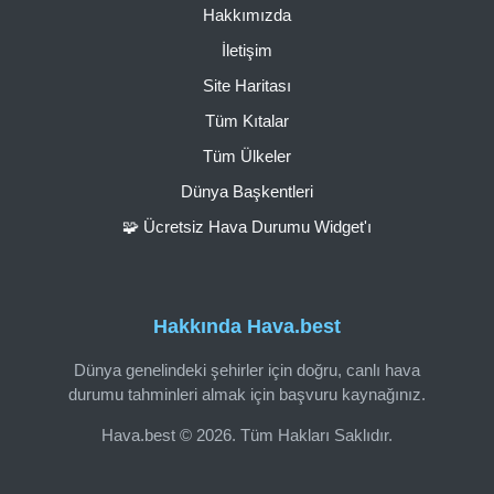
Hakkımızda
İletişim
Site Haritası
Tüm Kıtalar
Tüm Ülkeler
Dünya Başkentleri
🧩 Ücretsiz Hava Durumu Widget'ı
Hakkında Hava.best
Dünya genelindeki şehirler için doğru, canlı hava
durumu tahminleri almak için başvuru kaynağınız.
Hava.best © 2026. Tüm Hakları Saklıdır.