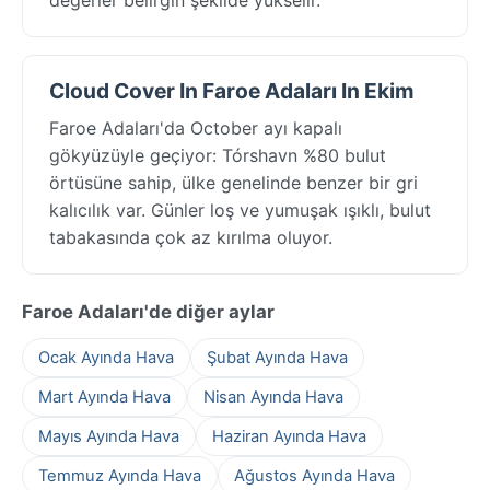
Cloud Cover In Faroe Adaları In Ekim
Faroe Adaları'da October ayı kapalı
gökyüzüyle geçiyor: Tórshavn %80 bulut
örtüsüne sahip, ülke genelinde benzer bir gri
kalıcılık var. Günler loş ve yumuşak ışıklı, bulut
tabakasında çok az kırılma oluyor.
Faroe Adaları'de diğer aylar
Ocak Ayında Hava
Şubat Ayında Hava
Mart Ayında Hava
Nisan Ayında Hava
Mayıs Ayında Hava
Haziran Ayında Hava
Temmuz Ayında Hava
Ağustos Ayında Hava