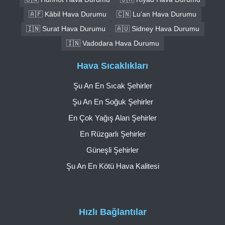
🇦🇫 Kâbil Hava Durumu
🇨🇳 Lu’an Hava Durumu
🇮🇳 Surat Hava Durumu
🇦🇺 Sidney Hava Durumu
🇮🇳 Vadodara Hava Durumu
Hava Sıcaklıkları
Şu An En Sıcak Şehirler
Şu An En Soğuk Şehirler
En Çok Yağış Alan Şehirler
En Rüzgarlı Şehirler
Güneşli Şehirler
Şu An En Kötü Hava Kalitesi
Hızlı Bağlantılar