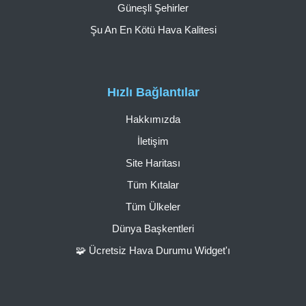
Güneşli Şehirler
Şu An En Kötü Hava Kalitesi
Hızlı Bağlantılar
Hakkımızda
İletişim
Site Haritası
Tüm Kıtalar
Tüm Ülkeler
Dünya Başkentleri
🧩 Ücretsiz Hava Durumu Widget'ı