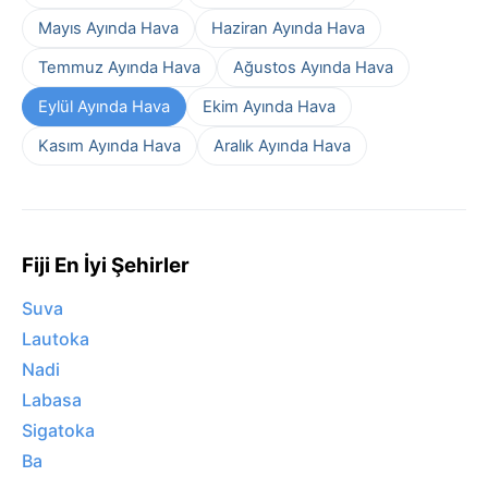
Mayıs Ayında Hava
Haziran Ayında Hava
Temmuz Ayında Hava
Ağustos Ayında Hava
Eylül Ayında Hava
Ekim Ayında Hava
Kasım Ayında Hava
Aralık Ayında Hava
Fiji En İyi Şehirler
Suva
Lautoka
Nadi
Labasa
Sigatoka
Ba