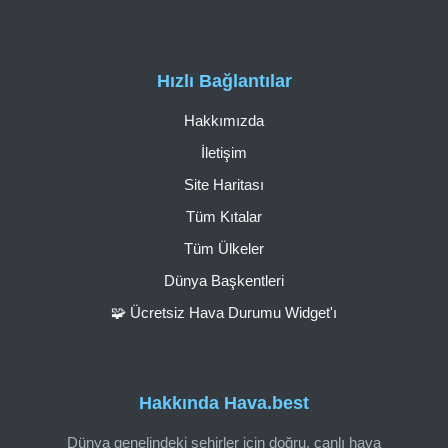
Hızlı Bağlantılar
Hakkımızda
İletişim
Site Haritası
Tüm Kıtalar
Tüm Ülkeler
Dünya Başkentleri
🧩 Ücretsiz Hava Durumu Widget'ı
Hakkında Hava.best
Dünya genelindeki şehirler için doğru, canlı hava