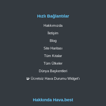
Hızlı Bağlantılar
Hakkımızda
İletişim
Blog
Site Haritası
Tüm Kıtalar
Tüm Ülkeler
Dünya Başkentleri
🧩 Ücretsiz Hava Durumu Widget'ı
Hakkında Hava.best