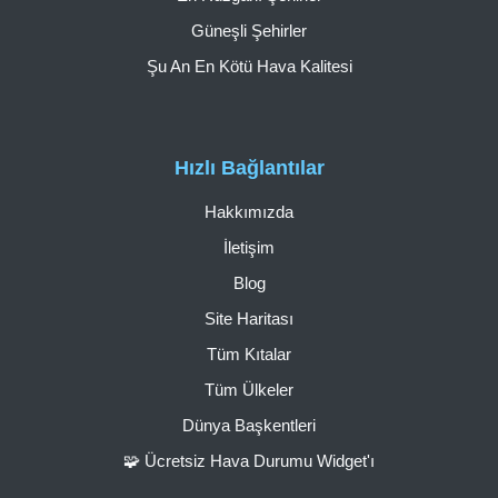
Güneşli Şehirler
Şu An En Kötü Hava Kalitesi
Hızlı Bağlantılar
Hakkımızda
İletişim
Blog
Site Haritası
Tüm Kıtalar
Tüm Ülkeler
Dünya Başkentleri
🧩 Ücretsiz Hava Durumu Widget'ı