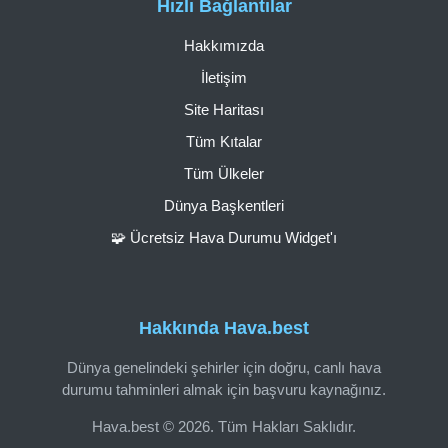
Hızlı Bağlantılar
Hakkımızda
İletişim
Site Haritası
Tüm Kıtalar
Tüm Ülkeler
Dünya Başkentleri
🧩 Ücretsiz Hava Durumu Widget'ı
Hakkında Hava.best
Dünya genelindeki şehirler için doğru, canlı hava
durumu tahminleri almak için başvuru kaynağınız.
Hava.best © 2026. Tüm Hakları Saklıdır.