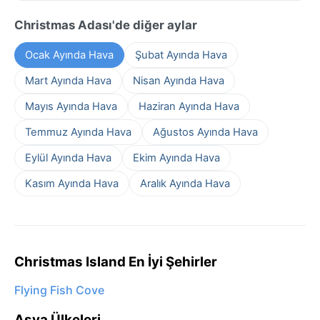
Christmas Adası'de diğer aylar
Ocak Ayında Hava
Şubat Ayında Hava
Mart Ayında Hava
Nisan Ayında Hava
Mayıs Ayında Hava
Haziran Ayında Hava
Temmuz Ayında Hava
Ağustos Ayında Hava
Eylül Ayında Hava
Ekim Ayında Hava
Kasım Ayında Hava
Aralık Ayında Hava
Christmas Island En İyi Şehirler
Flying Fish Cove
Asya Ülkeleri